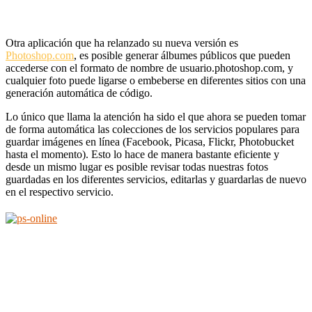
Otra aplicación que ha relanzado su nueva versión es
Photoshop.com
, es posible generar álbumes públicos que pueden
accederse con el formato de nombre de usuario.photoshop.com, y
cualquier foto puede ligarse o embeberse en diferentes sitios con una
generación automática de código.
Lo único que llama la atención ha sido el que ahora se pueden tomar
de forma automática las colecciones de los servicios populares para
guardar imágenes en línea (Facebook, Picasa, Flickr, Photobucket
hasta el momento). Esto lo hace de manera bastante eficiente y
desde un mismo lugar es posible revisar todas nuestras fotos
guardadas en los diferentes servicios, editarlas y guardarlas de nuevo
en el respectivo servicio.