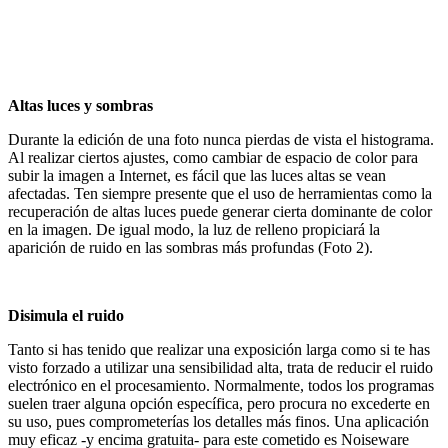
Altas luces y sombras
Durante la edición de una foto nunca pierdas de vista el histograma.
Al realizar ciertos ajustes, como cambiar de espacio de color para
subir la imagen a Internet, es fácil que las luces altas se vean
afectadas. Ten siempre presente que el uso de herramientas como la
recuperación de altas luces puede generar cierta dominante de color
en la imagen. De igual modo, la luz de relleno propiciará la
aparición de ruido en las sombras más profundas (Foto 2).
Disimula el ruido
Tanto si has tenido que realizar una exposición larga como si te has
visto forzado a utilizar una sensibilidad alta, trata de reducir el ruido
electrónico en el procesamiento. Normalmente, todos los programas
suelen traer alguna opción específica, pero procura no excederte en
su uso, pues comprometerías los detalles más finos. Una aplicación
muy eficaz -y encima gratuita- para este cometido es Noiseware