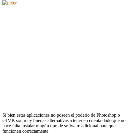
Si bien estas aplicaciones no poseen el poderío de Photoshop o
GIMP, son muy buenas alternativas a tener en cuenta dado que no
hace falta instalar ningún tipo de software adicional para que
funcionen correctamente.