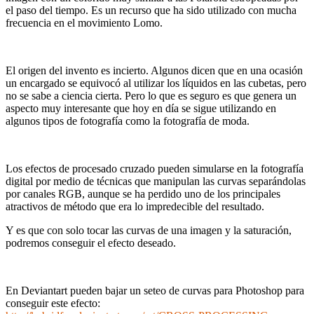
el paso del tiempo. Es un recurso que ha sido utilizado con mucha
frecuencia en el movimiento Lomo.
El origen del invento es incierto. Algunos dicen que en una ocasión
un encargado se equivocó al utilizar los líquidos en las cubetas, pero
no se sabe a ciencia cierta. Pero lo que es seguro es que genera un
aspecto muy interesante que hoy en día se sigue utilizando en
algunos tipos de fotografía como la fotografía de moda.
Los efectos de procesado cruzado pueden simularse en la fotografía
digital por medio de técnicas que manipulan las curvas separándolas
por canales RGB, aunque se ha perdido uno de los principales
atractivos de método que era lo impredecible del resultado.
Y es que con solo tocar las curvas de una imagen y la saturación,
podremos conseguir el efecto deseado.
En Deviantart pueden bajar un seteo de curvas para Photoshop para
conseguir este efecto: