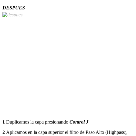
DESPUES
1
Duplicamos la capa presionando
Control J
2
Aplicamos en la capa superior el filtro de Paso Alto (Highpass),