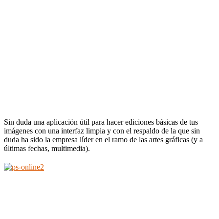
Sin duda una aplicación útil para hacer ediciones básicas de tus
imágenes con una interfaz limpia y con el respaldo de la que sin
duda ha sido la empresa líder en el ramo de las artes gráficas (y a
últimas fechas, multimedia).