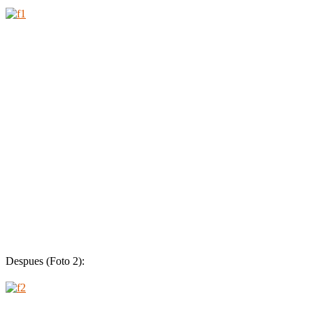
Despues (Foto 2):