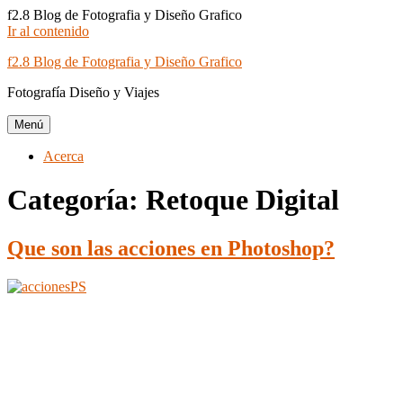
f2.8 Blog de Fotografia y Diseño Grafico
Ir al contenido
f2.8 Blog de Fotografia y Diseño Grafico
Fotografía Diseño y Viajes
Menú
Acerca
Categoría: Retoque Digital
Que son las acciones en Photoshop?