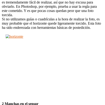
es tremendamente fácil de realizar, así que no hay excusa para
obviarlo. En Photoshop, por ejemplo, prueba a usar la regla para
este cometido. Y es que pocas cosas quedan peor que una foto
torcida.
Si no utilizamos guías o cuadrículas a la hora de realizar la foto, es
muy probable que el horizonte quede ligeramente torcido. Esta foto
ha sido enderezada con herramientas básicas de postedición.
2 Manchas en el sensor