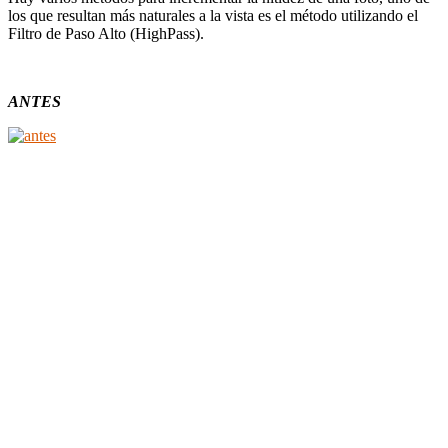
los que resultan más naturales a la vista es el método utilizando el
Filtro de Paso Alto (HighPass).
ANTES