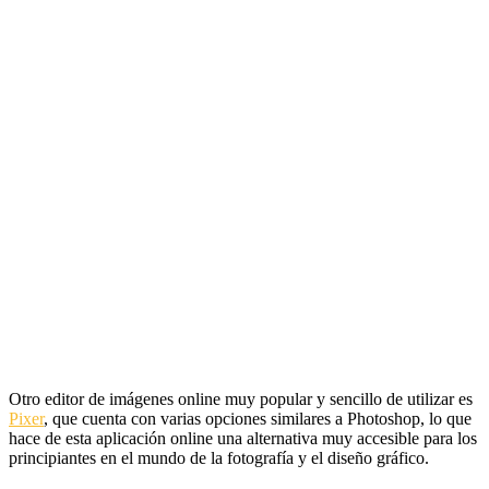
Otro editor de imágenes online muy popular y sencillo de utilizar es
Pixer
, que cuenta con varias opciones similares a Photoshop, lo que
hace de esta aplicación online una alternativa muy accesible para los
principiantes en el mundo de la fotografía y el diseño gráfico.