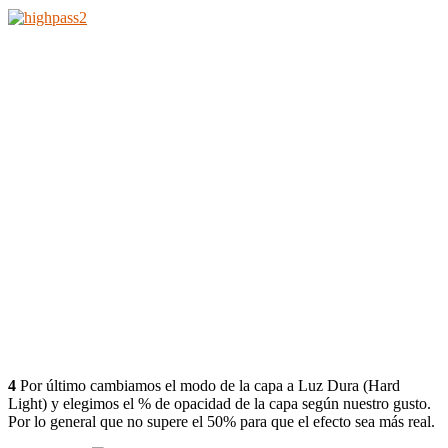
4
Por último cambiamos el modo de la capa a Luz Dura (Hard
Light) y elegimos el % de opacidad de la capa según nuestro gusto.
Por lo general que no supere el 50% para que el efecto sea más real.