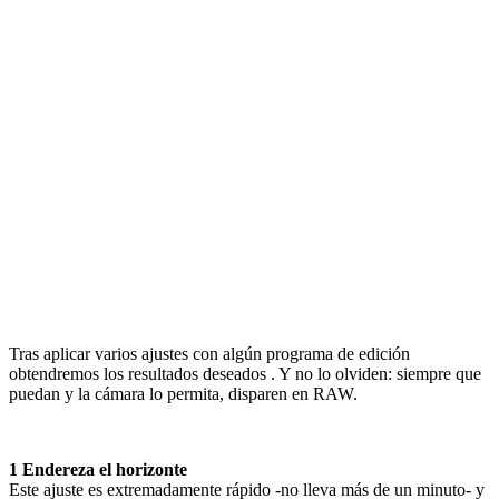
Tras aplicar varios ajustes con algún programa de edición
obtendremos los resultados deseados . Y no lo olviden: siempre que
puedan y la cámara lo permita, disparen en RAW.
1 Endereza el horizonte
Este ajuste es extremadamente rápido -no lleva más de un minuto- y