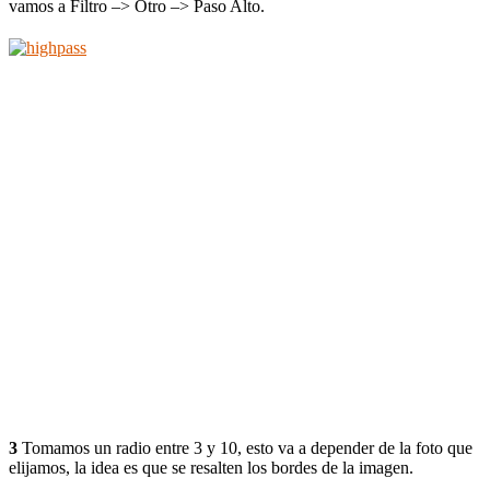
vamos a Filtro –> Otro –> Paso Alto.
3
Tomamos un radio entre 3 y 10, esto va a depender de la foto que
elijamos, la idea es que se resalten los bordes de la imagen.