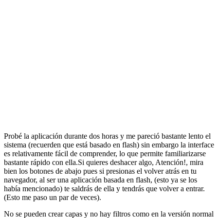
Probé la aplicación durante dos horas y me pareció bastante lento el
sistema (recuerden que está basado en flash) sin embargo la interface
es relativamente fácil de comprender, lo que permite familiarizarse
bastante rápido con ella.Si quieres deshacer algo, Atención!, mira
bien los botones de abajo pues si presionas el volver atrás en tu
navegador, al ser una aplicación basada en flash, (esto ya se los
había mencionado) te saldrás de ella y tendrás que volver a entrar.
(Esto me paso un par de veces).
No se pueden crear capas y no hay filtros como en la versión normal