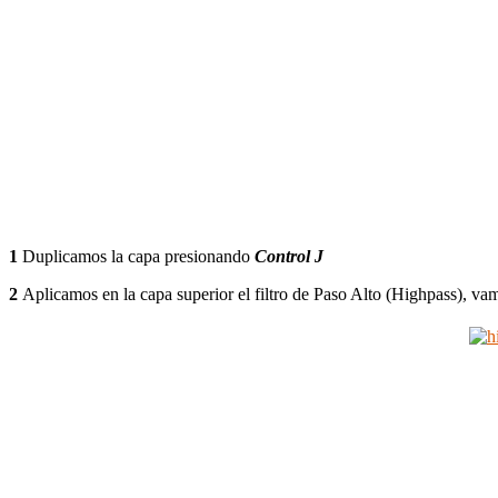
1
Duplicamos la capa presionando
Control J
2
Aplicamos en la capa superior el filtro de Paso Alto (Highpass), va