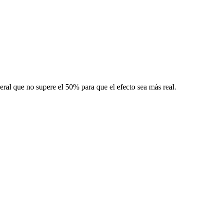
al que no supere el 50% para que el efecto sea más real.