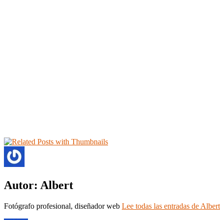
Autor:
Albert
Fotógrafo profesional, diseñador web
Lee todas las entradas de Albert