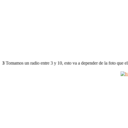
3
Tomamos un radio entre 3 y 10, esto va a depender de la foto que eli