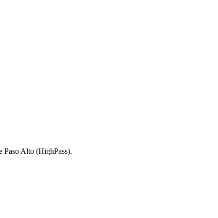
de Paso Alto (HighPass).