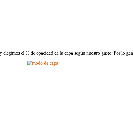
elegimos el % de opacidad de la capa según nuestro gusto. Por lo gener