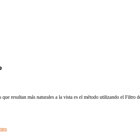
o
 que resultan más naturales a la vista es el método utilizando el Filtro 