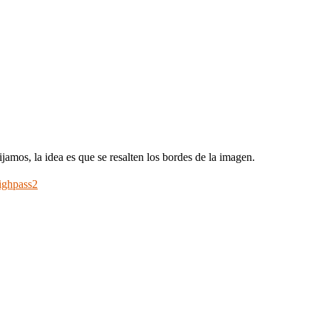
jamos, la idea es que se resalten los bordes de la imagen.