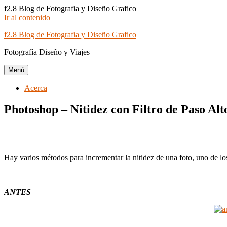
f2.8 Blog de Fotografia y Diseño Grafico
Ir al contenido
f2.8 Blog de Fotografia y Diseño Grafico
Fotografía Diseño y Viajes
Menú
Acerca
Photoshop – Nitidez con Filtro de Paso Alt
Hay varios métodos para incrementar la nitidez de una foto, uno de los
ANTES