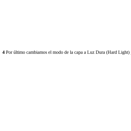
4
Por último cambiamos el modo de la capa a Luz Dura (Hard Light) y 