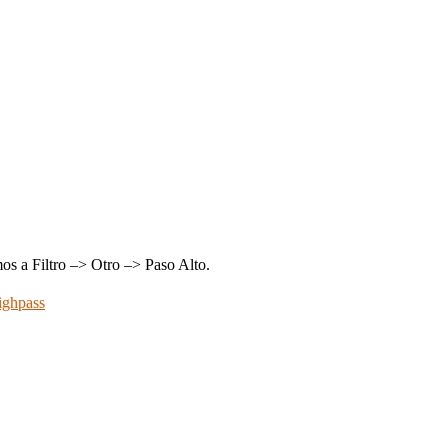
mos a Filtro –> Otro –> Paso Alto.