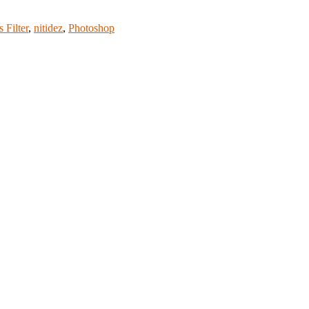
 Filter
,
nitidez
,
Photoshop