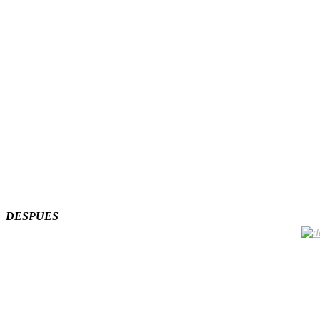
DESPUES